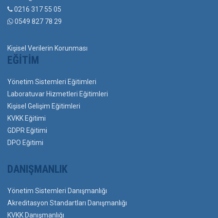
0216 317 55 05
0549 827 78 29
Kişisel Verilerin Korunması
EĞITIM
Yönetim Sistemleri Eğitimleri
Laboratuvar Hizmetleri Eğitimleri
Kişisel Gelişim Eğitimleri
KVKK Eğitimi
GDPR Eğitimi
DPO Eğitimi
DANIŞMANLIK
Yönetim Sistemleri Danışmanlığı
Akreditasyon Standartları Danışmanlığı
KVKK Danışmanlığı