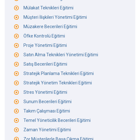
Mülakat Teknikleri Eğitimi
Müşteri İlişkileri Yönetimi Eğitimi
Müzakere Becerileri Eğitimi
Öfke Kontrolü Eğitimi
Proje Yönetimi Eğitimi
Satın Alma Teknikleri Yönetimi Eğitimi
Satış Becerileri Eğitimi
Stratejik Planlama Teknikleri Eğitimi
Stratejik Yönetim Teknikleri Eğitimi
Stres Yönetimi Eğitimi
Sunum Becerileri Eğitimi
Takım Çalışması Eğitimi
Temel Yöneticilik Becerileri Eğitimi
Zaman Yönetimi Eğitimi
Zor Müşterilerle Başa Çıkma Eğitimi