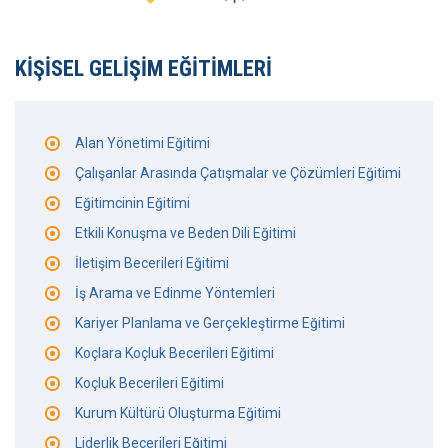
KIŞISEL GELIŞIM EĞITIMLERI
Alan Yönetimi Eğitimi
Çalışanlar Arasında Çatışmalar ve Çözümleri Eğitimi
Eğitimcinin Eğitimi
Etkili Konuşma ve Beden Dili Eğitimi
İletişim Becerileri Eğitimi
İş Arama ve Edinme Yöntemleri
Kariyer Planlama ve Gerçekleştirme Eğitimi
Koçlara Koçluk Becerileri Eğitimi
Koçluk Becerileri Eğitimi
Kurum Kültürü Oluşturma Eğitimi
Liderlik Becerileri Eğitimi