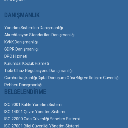
DANIŞMANLIK
Yönetim Sistemleri Danışmanlığı
Akreditasyon Standartları Danışmanlığı
KVKK Danışmanlığı
GDPR Danışmanlığı
DPO Hizmeti
Kurumsal Koçluk Hizmeti
Tıbbi Cihaz Regülasyonu Danışmanlığı
Cumhurbaşkanlığı Dijital Dönüşüm Ofisi Bilgi ve İletişim Güvenliği
Rehberi Danışmanlığı
BELGELENDIRME
ISO 9001 Kalite Yönetim Sistemi
ISO 14001 Çevre Yönetim Sistemi
ISO 22000 Gıda Güvenliği Yönetim Sistemi
ISO 27001 Bilgi Güvenliği Yönetim Sistemi