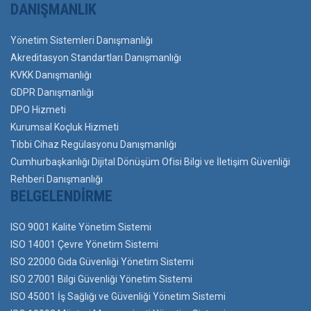
DANIŞMANLIK
Yönetim Sistemleri Danışmanlığı
Akreditasyon Standartları Danışmanlığı
KVKK Danışmanlığı
GDPR Danışmanlığı
DPO Hizmeti
Kurumsal Koçluk Hizmeti
Tıbbi Cihaz Regülasyonu Danışmanlığı
Cumhurbaşkanlığı Dijital Dönüşüm Ofisi Bilgi ve İletişim Güvenliği
Rehberi Danışmanlığı
BELGELENDIRME
ISO 9001 Kalite Yönetim Sistemi
ISO 14001 Çevre Yönetim Sistemi
ISO 22000 Gıda Güvenliği Yönetim Sistemi
ISO 27001 Bilgi Güvenliği Yönetim Sistemi
ISO 45001 İş Sağlığı ve Güvenliği Yönetim Sistemi