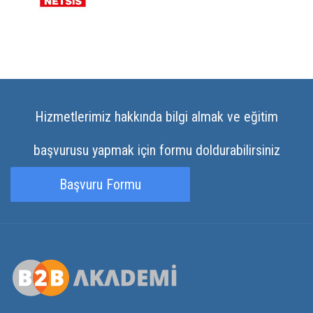
Hizmetlerimiz hakkında bilgi almak ve eğitim
başvurusu yapmak için formu doldurabilirsiniz
Başvuru Formu