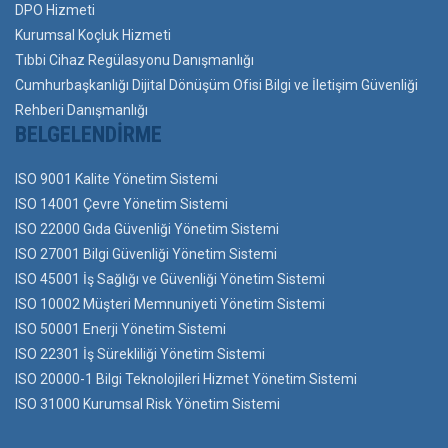
DPO Hizmeti
Kurumsal Koçluk Hizmeti
Tıbbi Cihaz Regülasyonu Danışmanlığı
Cumhurbaşkanlığı Dijital Dönüşüm Ofisi Bilgi ve İletişim Güvenliği
Rehberi Danışmanlığı
BELGELENDIRME
ISO 9001 Kalite Yönetim Sistemi
ISO 14001 Çevre Yönetim Sistemi
ISO 22000 Gıda Güvenliği Yönetim Sistemi
ISO 27001 Bilgi Güvenliği Yönetim Sistemi
ISO 45001 İş Sağlığı ve Güvenliği Yönetim Sistemi
ISO 10002 Müşteri Memnuniyeti Yönetim Sistemi
ISO 50001 Enerji Yönetim Sistemi
ISO 22301 İş Sürekliliği Yönetim Sistemi
ISO 20000-1 Bilgi Teknolojileri Hizmet Yönetim Sistemi
ISO 31000 Kurumsal Risk Yönetim Sistemi