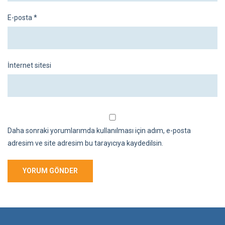
E-posta
*
İnternet sitesi
Daha sonraki yorumlarımda kullanılması için adım, e-posta
adresim ve site adresim bu tarayıcıya kaydedilsin.