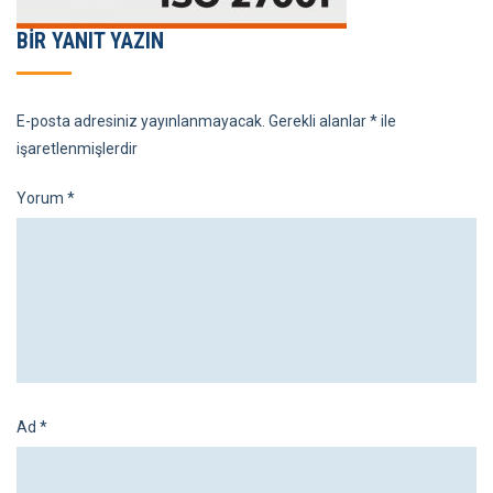
BIR YANIT YAZIN
E-posta adresiniz yayınlanmayacak.
Gerekli alanlar
*
ile
işaretlenmişlerdir
Yorum
*
Ad
*