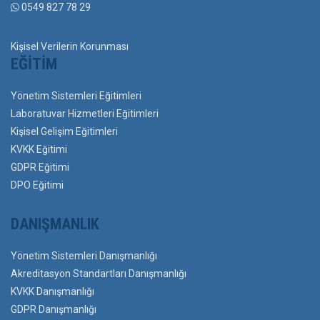
0549 827 78 29
Kişisel Verilerin Korunması
EĞITIM
Yönetim Sistemleri Eğitimleri
Laboratuvar Hizmetleri Eğitimleri
Kişisel Gelişim Eğitimleri
KVKK Eğitimi
GDPR Eğitimi
DPO Eğitimi
DANIŞMANLIK
Yönetim Sistemleri Danışmanlığı
Akreditasyon Standartları Danışmanlığı
KVKK Danışmanlığı
GDPR Danışmanlığı