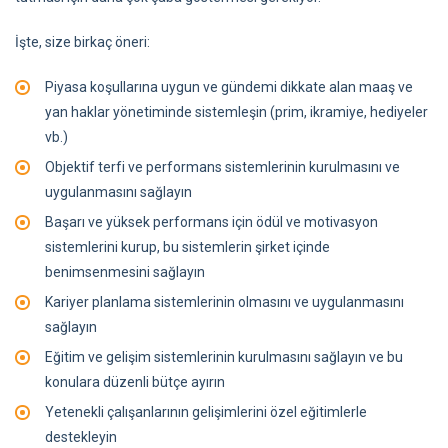
İşte, size birkaç öneri:
Piyasa koşullarına uygun ve gündemi dikkate alan maaş ve
yan haklar yönetiminde sistemleşin (prim, ikramiye, hediyeler
vb.)
Objektif terfi ve performans sistemlerinin kurulmasını ve
uygulanmasını sağlayın
Başarı ve yüksek performans için ödül ve motivasyon
sistemlerini kurup, bu sistemlerin şirket içinde
benimsenmesini sağlayın
Kariyer planlama sistemlerinin olmasını ve uygulanmasını
sağlayın
Eğitim ve gelişim sistemlerinin kurulmasını sağlayın ve bu
konulara düzenli bütçe ayırın
Yetenekli çalışanlarının gelişimlerini özel eğitimlerle
destekleyin