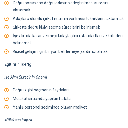
Doğru pozisyona doğru adayın yerleştirilmesi sürecini
aktarmak
Adaylara olumlu şirket imajının verilmesi tekniklerini aktarmak
Şirkette doğru kişiyi seçme süreçlerini belirlemek
İşe alımda karar vermeyi kolaylaştırıcı standartları ve kriterleri
belirlemek
Kişisel gelişim için bir yön belirlemeye yardımcı olmak
Eğitimin İçeriği
İşe Alım Sürecinin Önemi
Doğru kişiyi seçmenin faydaları
Mülakat sırasında yapılan hatalar
Yanlış personel seçiminde oluşan maliyet
Mülakatın Yapısı