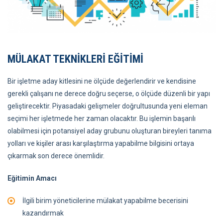
MÜLAKAT TEKNİKLERİ EĞİTİMİ
Bir işletme aday kitlesini ne ölçüde değerlendirir ve kendisine
gerekli çalışanı ne derece doğru seçerse, o ölçüde düzenli bir yapı
geliştirecektir. Piyasadaki gelişmeler doğrultusunda yeni eleman
seçimi her işletmede her zaman olacaktır. Bu işlemin başarılı
olabilmesi için potansiyel aday grubunu oluşturan bireyleri tanıma
yolları ve kişiler arası karşılaştırma yapabilme bilgisini ortaya
çıkarmak son derece önemlidir.
Eğitimin Amacı
İlgili birim yöneticilerine mülakat yapabilme becerisini
kazandırmak