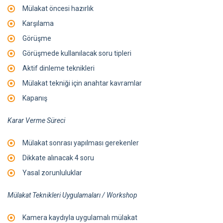
Mülakat öncesi hazırlık
Karşılama
Görüşme
Görüşmede kullanılacak soru tipleri
Aktif dinleme teknikleri
Mülakat tekniği için anahtar kavramlar
Kapanış
Karar Verme Süreci
Mülakat sonrası yapılması gerekenler
Dikkate alınacak 4 soru
Yasal zorunluluklar
Mülakat Teknikleri Uygulamaları / Workshop
Kamera kaydıyla uygulamalı mülakat