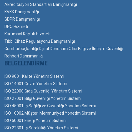
Akreditasyon Standartları Danışmanlığı
KVKK Danışmanlığı
GDPR Danışmanlığı
DPO Hizmeti
Kurumsal Koçluk Hizmeti
Tıbbi Cihaz Regülasyonu Danışmanlığı
Cumhurbaşkanlığı Dijital Dönüşüm Ofisi Bilgi ve İletişim Güvenliği
Rehberi Danışmanlığı
BELGELENDIRME
ISO 9001 Kalite Yönetim Sistemi
ISO 14001 Çevre Yönetim Sistemi
ISO 22000 Gıda Güvenliği Yönetim Sistemi
ISO 27001 Bilgi Güvenliği Yönetim Sistemi
ISO 45001 İş Sağlığı ve Güvenliği Yönetim Sistemi
ISO 10002 Müşteri Memnuniyeti Yönetim Sistemi
ISO 50001 Enerji Yönetim Sistemi
ISO 22301 İş Sürekliliği Yönetim Sistemi