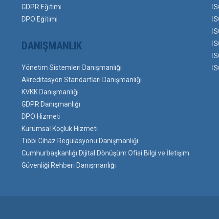
GDPR Eğitimi
IS
DPO Eğitimi
IS
IS
DANIŞMANLIK
IS
IS
Yönetim Sistemleri Danışmanlığı
IS
Akreditasyon Standartları Danışmanlığı
KVKK Danışmanlığı
GDPR Danışmanlığı
DPO Hizmeti
Kurumsal Koçluk Hizmeti
Tıbbi Cihaz Regülasyonu Danışmanlığı
Cumhurbaşkanlığı Dijital Dönüşüm Ofisi Bilgi ve İletişim
Güvenliği Rehberi Danışmanlığı