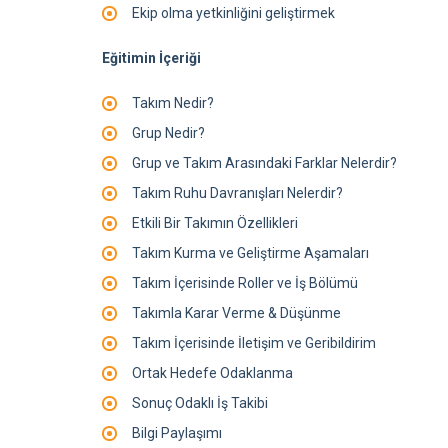
Ekip olma yetkinliğini geliştirmek
Eğitimin İçeriği
Takım Nedir?
Grup Nedir?
Grup ve Takım Arasındaki Farklar Nelerdir?
Takım Ruhu Davranışları Nelerdir?
Etkili Bir Takımın Özellikleri
Takım Kurma ve Geliştirme Aşamaları
Takım İçerisinde Roller ve İş Bölümü
Takımla Karar Verme & Düşünme
Takım İçerisinde İletişim ve Geribildirim
Ortak Hedefe Odaklanma
Sonuç Odaklı İş Takibi
Bilgi Paylaşımı